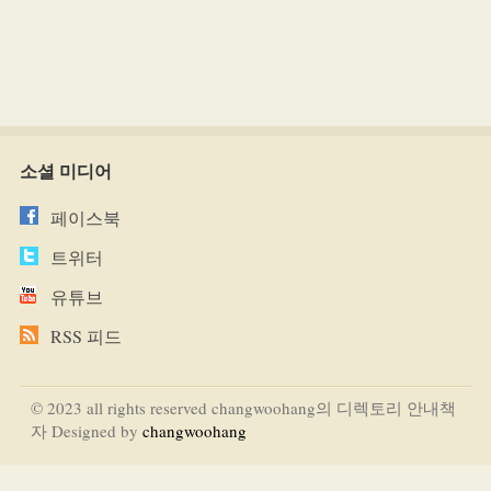
소셜 미디어
페이스북
트위터
유튜브
RSS 피드
© 2023 all rights reserved changwoohang의 디렉토리 안내책
자 Designed by
changwoohang