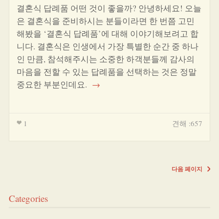
결혼식 답례품 어떤 것이 좋을까? 안녕하세요! 오늘
은 결혼식을 준비하시는 분들이라면 한 번쯤 고민
해봤을 ‘결혼식 답례품’에 대해 이야기해보려고 합
니다. 결혼식은 인생에서 가장 특별한 순간 중 하나
인 만큼, 참석해주시는 소중한 하객분들께 감사의
마음을 전할 수 있는 답례품을 선택하는 것은 정말
중요한 부분인데요.
→
1
견해 :657
다음 페이지
Categories