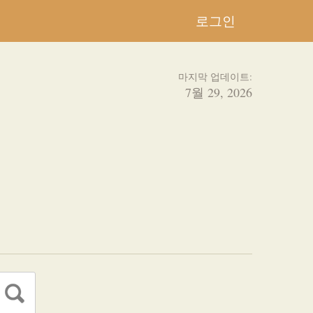
로그인
마지막 업데이트:
7월 29, 2026