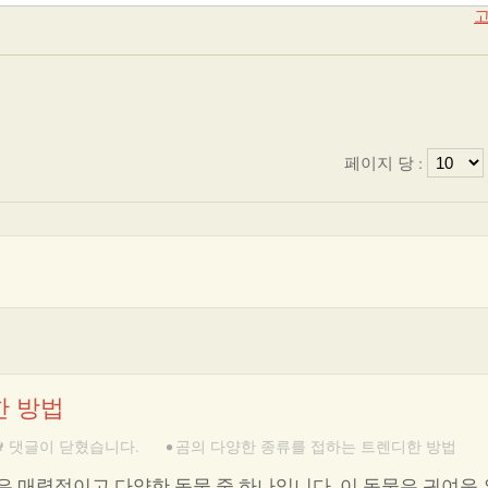
고
페이지 당 :
한 방법
댓글이 닫혔습니다.
•
곰의 다양한 종류를 접하는 트렌디한 방법
 매력적이고 다양한 동물 중 하나입니다. 이 동물은 귀여운