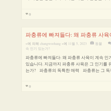
0
파충류에 빠져들다: 왜 파충류 사육
~에 의해
changwoohang
~에
11월 5, 2023
동물
속 인기 있는가?
파충류에 빠져들다: 왜 파충류 사육이 계속 
있습니다. 지금까지 파충류 사육은 그 인기를 
는가? 파충류의 독특한 매력 파충류는 그 
0