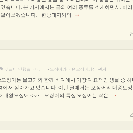
있습니다. 본 기사에서는 곰의 여러 종류를 소개하면서, 이러
해 알아보겠습니다. 한방돼지와의
→
견
댓글이 닫혔습니다.
•
오징어와 대왕오징어와의 관계
오징어는 물고기와 함께 바다에서 가장 대표적인 생물 중 
환경에서 살아가고 있습니다. 이번 글에서는 오징어와 대왕오
와 대왕오징어 소개 오징어의 특징 오징어는 작은
→
견