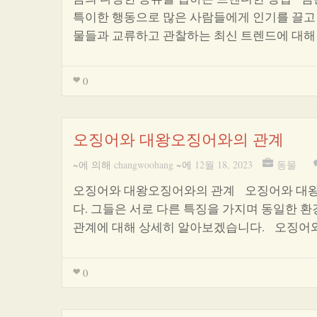
특이한 행동으로 많은 사람들에게 인기를 끌고 
물들과 교류하고 관찰하는 최신 트렌드에 대
0
오징어와 대왕오징어와의 관계
~에 의해
changwoohang
~에
12월 18, 2023
동물
오징어와 대왕오징어와의 관계 오징어와 대왕
다. 그들은 서로 다른 특징을 가지며 동일한 
관계에 대해 상세히 알아보겠습니다. 오징어
0