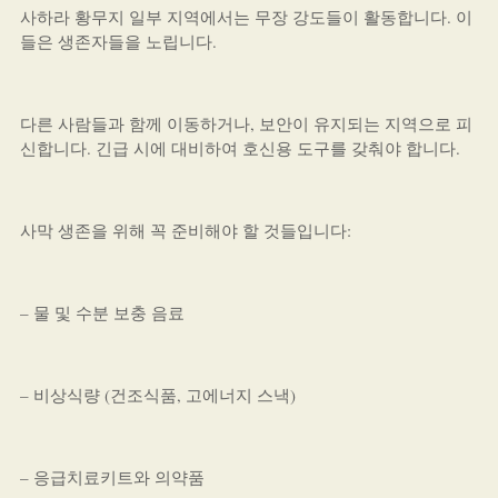
사하라 황무지 일부 지역에서는 무장 강도들이 활동합니다. 이
들은 생존자들을 노립니다.
다른 사람들과 함께 이동하거나, 보안이 유지되는 지역으로 피
신합니다. 긴급 시에 대비하여 호신용 도구를 갖춰야 합니다.
사막 생존을 위해 꼭 준비해야 할 것들입니다:
– 물 및 수분 보충 음료
– 비상식량 (건조식품, 고에너지 스낵)
– 응급치료키트와 의약품