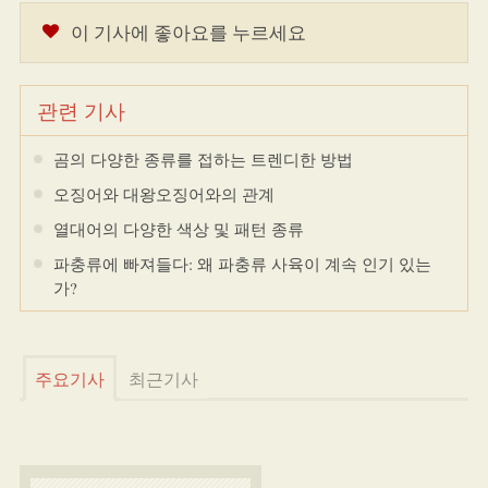
이 기사에 좋아요를 누르세요
관련 기사
곰의 다양한 종류를 접하는 트렌디한 방법
오징어와 대왕오징어와의 관계
열대어의 다양한 색상 및 패턴 종류
파충류에 빠져들다: 왜 파충류 사육이 계속 인기 있는
가?
주요기사
최근기사