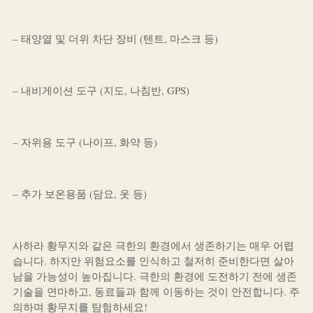
– 태양열 및 더위 차단 장비 (텐트, 마스크 등)
– 내비게이션 도구 (지도, 나침반, GPS)
– 자위용 도구 (나이프, 화약 등)
– 추가 보온용품 (담요, 옷 등)
사하라 황무지와 같은 극한의 환경에서 생존하기는 매우 어렵
습니다. 하지만 위험요소를 인식하고 철저히 준비한다면 살아
남을 가능성이 높아집니다. 극한의 환경에 도전하기 전에 생존
기술을 연마하고, 동료들과 함께 이동하는 것이 안전합니다. 주
의하며 황무지를 탐험하세요!