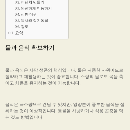
피난처 만들기
안전하게 이동하기
심한 더위
독사와 절지동물
강도
요약
물과 음식 확보하기
물과 음식은 사막 생존의 핵심입니다. 물은 귀중한 자원이므로
절약하고 재활용하는 것이 중요합니다. 소량의 물로도 목을 축
이고 체온을 유지하는 것이 가능합니다.
음식은 극소량으로 견딜 수 있지만, 영양분이 풍부한 음식을 섭
취하는 것이 이상적입니다. 동물을 사냥하거나 식용 곤충을 먹
는 것도 방법입니다.