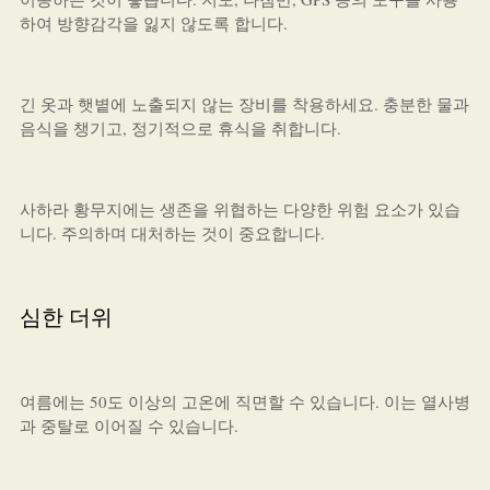
하여 방향감각을 잃지 않도록 합니다.
긴 옷과 햇볕에 노출되지 않는 장비를 착용하세요. 충분한 물과
음식을 챙기고, 정기적으로 휴식을 취합니다.
사하라 황무지에는 생존을 위협하는 다양한 위험 요소가 있습
니다. 주의하며 대처하는 것이 중요합니다.
심한 더위
여름에는 50도 이상의 고온에 직면할 수 있습니다. 이는 열사병
과 중탈로 이어질 수 있습니다.