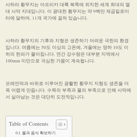
사하라 황무지는 아프리카 대륙 북쪽에 위치한 세계 최대의 열
대 사막 지대입니다. 이 광대한 황무지는 약 9백만 제곱킬로미
터에 달하며, 11개 국가에 걸쳐 있습니다.
사하라 황무지의 기후와 지형은 생존하기 어려운 극한의 환경
입니다. 여름에는 50도 이상의 고온에, 겨울에는 영하 10도 이
하의 한파가 몰아칩니다. 연간 강수량은 대부분 지역에서
100mm 미만으로 극심한 가뭄이 계속됩니다.
모래언덕과 바위로 이루어진 광활한 황무지 지형도 생존을 더
욱 어렵게 만듭니다. 수목의 부족과 물의 부족으로 인해 사막에
서 살아남는 것은 대단히 도전적입니다.
Table of Contents
물과 음식 확보하기