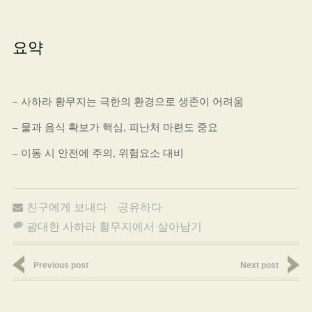
요약
– 사하라 황무지는 극한의 환경으로 생존이 어려움
– 물과 음식 확보가 핵심, 피난처 마련도 중요
– 이동 시 안전에 주의, 위험요소 대비
친구에게 보내다
공유하다
광대한 사하라 황무지에서 살아남기
Previous post
Next post