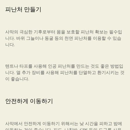
피난처 만들기
사막의 극심한 기후로부터 몸을 보호할 피난처 확보는 필수입
니다. 바위 그늘이나 동굴 등의 천연 피난처를 이용할 수 있습
니다.
텐트나 타프를 사용해 인공 피난처를 만드는 것도 좋은 방법입
니다. 열 추가 장비를 사용해 피난처를 단열하고 환기시키는 것
이 좋습니다.
안전하게 이동하기
사막에서 안전하게 이동하기 위해서는 낮 시간을 피하고 밤에
이동하는 것이 좋습니다. 지도, 나침반, GPS 등의 도구를 사용