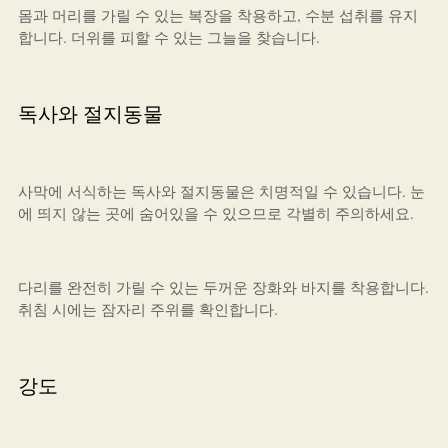
몸과 머리를 가릴 수 있는 복장을 착용하고, 수분 섭취를 유지
합니다. 더위를 피할 수 있는 그늘을 찾습니다.
독사와 절지동물
사막에 서식하는 독사와 절지동물은 치명적일 수 있습니다. 눈
에 띄지 않는 곳에 숨어있을 수 있으므로 각별히 주의하세요.
다리를 완전히 가릴 수 있는 두꺼운 장화와 바지를 착용합니다.
취침 시에는 잠자리 주위를 확인합니다.
강도