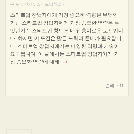
은 무엇인가?
,
스타트업창업자
스타트업 창업자에게 가장 중요한 역량은 무엇인
가? 스타트업 창업자에게 가장 중요한 역량은 무
엇인가? 스타트업 창업은 매우 흥미로운 도전입니
다. 하지만 이 도전은 많은 노력과 준비가 필요합니
다. 스타트업 창업자에게는 다양한 역량과 기술이
요구됩니다. 이 글에서는 스타트업 창업자에게 가
장 중요한 역량에 대해
→
견해 :441