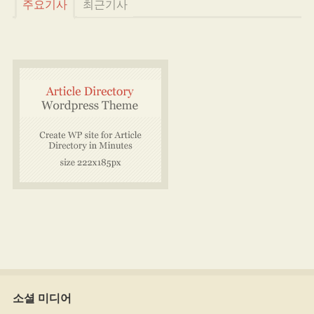
주요기사
최근기사
소셜 미디어