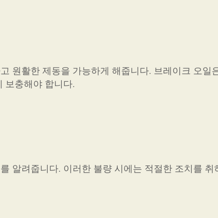
고 원활한 제동을 가능하게 해줍니다. 브레이크 오일
 보충해야 합니다.
 알려줍니다. 이러한 불량 시에는 적절한 조치를 취