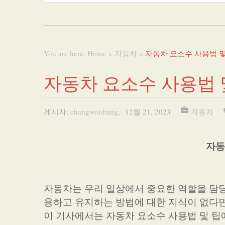
You are here:
Home
»
자동차
»
자동차 요소수 사용법 및
자동차 요소수 사용법 
게시자:
changwoohang
,
12월 21, 2023
자동차
자동
자동차는 우리 일상에서 중요한 역할을 담
용하고 유지하는 방법에 대한 지식이 없다면
이 기사에서는 자동차 요소수 사용법 및 팁