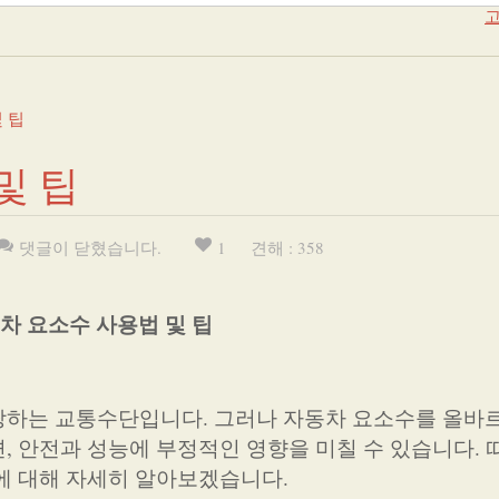
고
 팁
및 팁
댓글이 닫혔습니다.
1
견해 : 358
차 요소수 사용법 및 팁
당하는 교통수단입니다. 그러나 자동차 요소수를 올바
, 안전과 성능에 부정적인 영향을 미칠 수 있습니다. 
에 대해 자세히 알아보겠습니다.