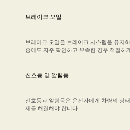
브레이크 오일
브레이크 오일은 브레이크 시스템을 유지하
중에도 자주 확인하고 부족한 경우 적절하게
신호등 및 알림등
신호등과 알림등은 운전자에게 차량의 상태를
제를 해결해야 합니다.