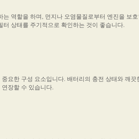
하는 역할을 하며, 먼지나 오염물질로부터 엔진을 보호
필터 상태를 주기적으로 확인하는 것이 좋습니다.
중요한 구성 요소입니다. 배터리의 충전 상태와 깨끗
 연장할 수 있습니다.