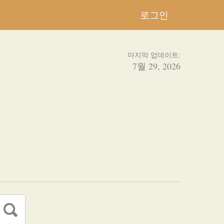
로그인
마지막 업데이트:
7월 29, 2026