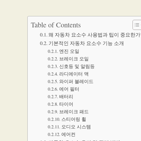
Table of Contents
왜 자동차 요소수 사용법과 팁이 중요한가
기본적인 자동차 요소수 기능 소개
엔진 오일
브레이크 오일
신호등 및 알림등
라디에이터 액
와이퍼 블레이드
에어 필터
배터리
타이어
브레이크 패드
스티어링 휠
오디오 시스템
에어컨