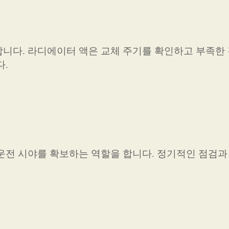
니다. 라디에이터 액은 교체 주기를 확인하고 부족한
다.
운전 시야를 확보하는 역할을 합니다. 정기적인 점검과