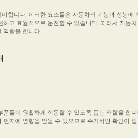
의미합니다. 이러한 요소들은 자동차의 기능과 성능에
전하고 효율적으로 운전할 수 있습니다. 따라서 자동차
 역할을 합니다.
개
부품들이 원활하게 작동할 수 있도록 돕는 역할을 합니
 먼지에 영향을 받을 수 있으므로 주기적인 확인이 