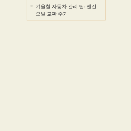
겨울철 자동차 관리 팁: 엔진
오일 교환 주기