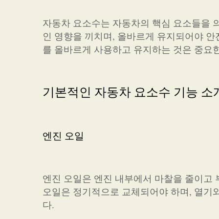
자동차 요소수는 자동차의 핵심 요소들을 
인 영향을 끼치며, 올바르게 유지되어야 안
를 올바르게 사용하고 유지하는 것은 중요한
기본적인 자동차 요소수 기능 소
엔진 오일
엔진 오일은 엔진 내부에서 마찰을 줄이고 
오일은 정기적으로 교체되어야 하며, 열기와
다.