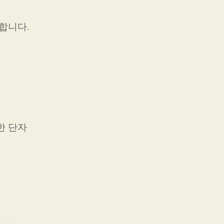
합니다.
한 단자