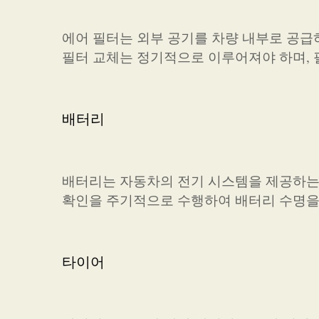
에어 필터는 외부 공기를 차량 내부로 공급
필터 교체는 정기적으로 이루어져야 하며, 
배터리
배터리는 자동차의 전기 시스템을 제공하는 
확인을 주기적으로 수행하여 배터리 수명을
타이어