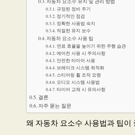
자동차 요소수 유지 및 관리 방법
규정된 정비 주기
정기적인 점검
정확한 사용법 숙지
적절한 유지 보수
자동차 요소수 사용 팁
연료 효율을 높이기 위한 주행 습관
에어컨 사용 시 주의사항
안전한 타이어 사용
브레이크 시스템 최적화
스티어링 휠 조작 요령
오디오 시스템 사용법
타이어 교체 시 유의사항
결론
자주 묻는 질문
왜 자동차 요소수 사용법과 팁이