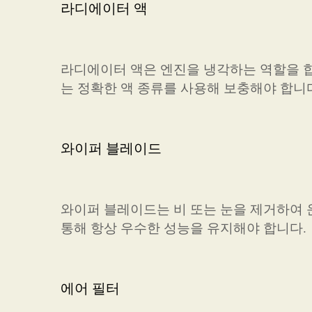
라디에이터 액
라디에이터 액은 엔진을 냉각하는 역할을 합
는 정확한 액 종류를 사용해 보충해야 합니
와이퍼 블레이드
와이퍼 블레이드는 비 또는 눈을 제거하여 
통해 항상 우수한 성능을 유지해야 합니다.
에어 필터