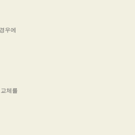
 경우에
 교체를