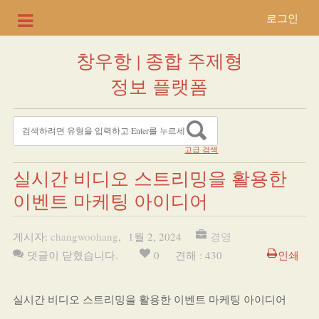
로그인
창우항 | 종합 주제형
정보 플랫폼
고급 검색
실시간 비디오 스트리밍을 활용한
이벤트 마케팅 아이디어
게시자:
changwoohang
,
1월 2, 2024
경영
댓글이 닫혔습니다.
0
견해 : 430
인쇄
실시간 비디오 스트리밍을 활용한 이벤트 마케팅 아이디어