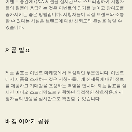
이벤트 중간에 Q&A 세션을 실시간으로 스트리밍하여 시청자
들의 질문에 응답하는 것은 이벤트의 인기를 높이고 참여도를
증가시키는 좋은 방법입니다. 시청자들이 직접 브랜드와 소통
할 수 있다는 사실은 브랜드에 대한 신뢰도와 관심을 높일 수
있습니다.
제품 발표
제품 발표는 이벤트 마케팅에서 핵심적인 부분입니다. 이벤트
에서 제품을 소개하는 것은 시청자들에게 신제품에 대한 정보
를 제공하고 기대감을 조성하는 역할을 합니다. 제품 발표를 실
시간 비디오 스트리밍으로 진행하면 직접적인 상호작용과 시
청자들의 반응을 실시간으로 확인할 수 있습니다.
배경 이야기 공유