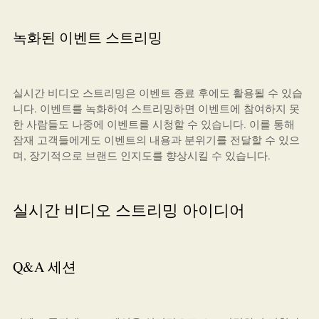
녹화된 이벤트 스트리밍
실시간 비디오 스트리밍은 이벤트 종료 후에도 활용될 수 있습
니다. 이벤트를 녹화하여 스트리밍하면 이벤트에 참여하지 못
한 사람들도 나중에 이벤트를 시청할 수 있습니다. 이를 통해
잠재 고객들에게도 이벤트의 내용과 분위기를 전달할 수 있으
며, 장기적으로 브랜드 인지도를 향상시킬 수 있습니다.
실시간 비디오 스트리밍 아이디어
Q&A 세션