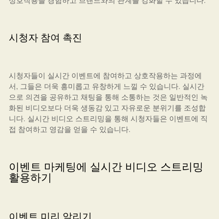
상호작용을 경험하고 브랜드와의 관계를 강화할 수 있습니다.
시청자 참여 촉진
시청자들이 실시간 이벤트에 참여하고 상호작용하는 과정에
서, 그들은 더욱 흥미롭고 유창하게 느낄 수 있습니다. 실시간
으로 의견을 공유하고 채팅을 통해 소통하는 것은 일반적인 녹
화된 비디오보다 더욱 생동감 있고 자유로운 분위기를 조성합
니다. 실시간 비디오 스트리밍을 통해 시청자들은 이벤트에 직
접 참여하고 영감을 얻을 수 있습니다.
이벤트 마케팅에 실시간 비디오 스트리밍
활용하기
이벤트 미리 알리기