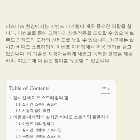
비즈니스 환경에서는 이벤트 마케팅이 매우 중요한 역할을 합
니다. 이벤트를 통해 고객과의 상호작용을 도모할 수 있으며 브
랜드 인지도와 고객의 신뢰도를 높일 수 있습니다. 최근에는 실
시간 비디오 스트리밍이 이벤트 마케팅에서 더욱 인기를 끌고
있습니다. 이 기술은 시청자들에게 새롭고 독특한 경험을 제공
하며, 이벤트에 더 많은 참여를 유도할 수 있습니다.
Table of Contents
실시간 비디오 스트리밍의 힘
실시간 소통의 중요성
시청자 참여 촉진
이벤트 마케팅에 실시간 비디오 스트리밍 활용하기
이벤트 미리 알리기
실시간 이벤트 스트리밍
녹화된 이벤트 스트리밍