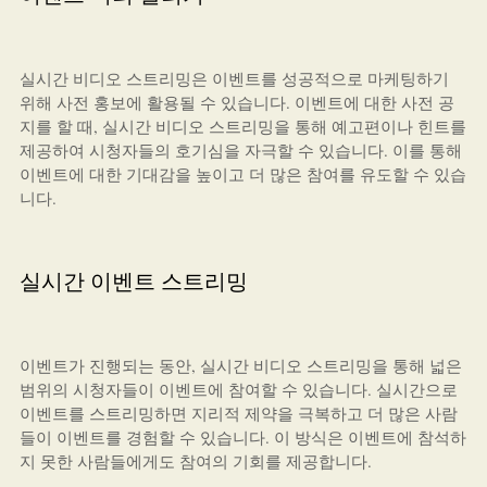
실시간 비디오 스트리밍은 이벤트를 성공적으로 마케팅하기
위해 사전 홍보에 활용될 수 있습니다. 이벤트에 대한 사전 공
지를 할 때, 실시간 비디오 스트리밍을 통해 예고편이나 힌트를
제공하여 시청자들의 호기심을 자극할 수 있습니다. 이를 통해
이벤트에 대한 기대감을 높이고 더 많은 참여를 유도할 수 있습
니다.
실시간 이벤트 스트리밍
이벤트가 진행되는 동안, 실시간 비디오 스트리밍을 통해 넓은
범위의 시청자들이 이벤트에 참여할 수 있습니다. 실시간으로
이벤트를 스트리밍하면 지리적 제약을 극복하고 더 많은 사람
들이 이벤트를 경험할 수 있습니다. 이 방식은 이벤트에 참석하
지 못한 사람들에게도 참여의 기회를 제공합니다.