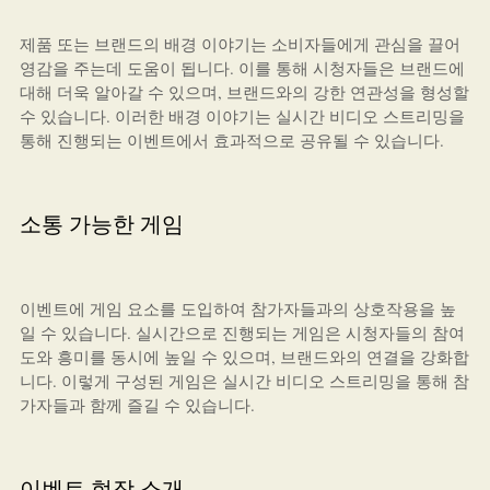
제품 또는 브랜드의 배경 이야기는 소비자들에게 관심을 끌어
영감을 주는데 도움이 됩니다. 이를 통해 시청자들은 브랜드에
대해 더욱 알아갈 수 있으며, 브랜드와의 강한 연관성을 형성할
수 있습니다. 이러한 배경 이야기는 실시간 비디오 스트리밍을
통해 진행되는 이벤트에서 효과적으로 공유될 수 있습니다.
소통 가능한 게임
이벤트에 게임 요소를 도입하여 참가자들과의 상호작용을 높
일 수 있습니다. 실시간으로 진행되는 게임은 시청자들의 참여
도와 흥미를 동시에 높일 수 있으며, 브랜드와의 연결을 강화합
니다. 이렇게 구성된 게임은 실시간 비디오 스트리밍을 통해 참
가자들과 함께 즐길 수 있습니다.
이벤트 현장 소개