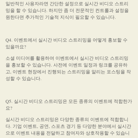
일반적인 사용자라면 간단한 설정으로 실시간 비디오 스트리
밍을 할 수 있습니다. 하지만 좀 더 전문적인 컨트롤과 설정을
원한다면 추가적인 기술적 지식이 필요할 수 있습니다.
Q4. 이벤트에서 실시간 비디오 스트리밍을 어떻게 홍보할 수
있을까요?
소셜 미디어를 활용하여 이벤트에서 실시간 비디오 스트리밍
을 홍보할 수 있습니다. 사전에 이벤트 일정과 링크를 공유하
고, 이벤트 현장에서 진행되는 스트리밍을 알리는 포스팅을 작
성할 수 있습니다.
Q5. 실시간 비디오 스트리밍은 모든 종류의 이벤트에 적합한가
요?
실시간 비디오 스트리밍은 다양한 종류의 이벤트에 적합합니
다. 기업 이벤트, 공연, 스포츠 경기 등 다양한 분야에서 실시간
으로 이벤트 내용을 전달하고 참여자와 상호작용할 수 있습니