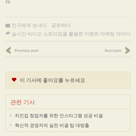
다.
친구에게 보내다
공유하다
실시간 비디오 스트리밍을 활용한 이벤트 마케팅 아이디어
Previous post
Next post
이 기사에 좋아요를 누르세요
관련 기사
치킨집 창업자를 위한 인스타그램 성공 비결
혁신적 경영자의 실전 비결 팁 대방출