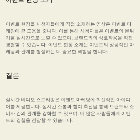
이벤트 현장을 시청자들에게 직접 소개하는 영상은 이벤트 마
케팅에 큰 도움을 줍니다. 이를 통해 시청자들은 이벤트의 분위
기를 실시간으로 느낄 수 있으며, 브랜드와의 상호작용을 직접
경험할 수 있습니다. 이벤트 현장 소개는 이벤트의 성공적인 마
케팅과 관계를 형성하는 데 중요한 역할을 합니다.
결론
실시간 비디오 스트리밍은 이벤트 마케팅에 혁신적인 아이디
어를 제공합니다. 실시간 소통과 참여 촉진을 통해 브랜드와 소
비자 간의 관계를 강화할 수 있으며, 더 많은 사람들에게 이벤
트의 경험을 전달할 수 있습니다.