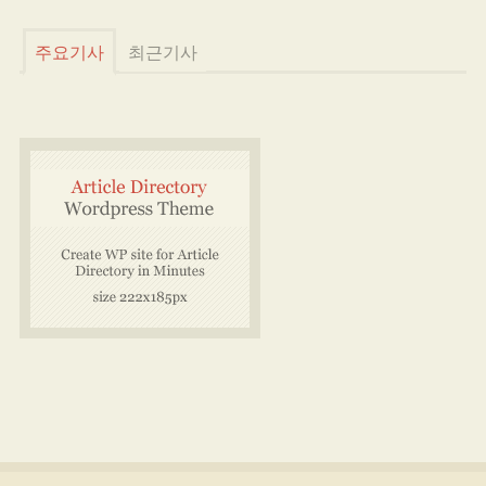
주요기사
최근기사