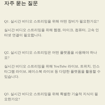
자주 묻는 질문
Q1. 실시간 비디오 스트리밍을 위해 어떤 장비가 필요한가요?
실시간 비디오 스트리밍을 위해 웹캠, 마이크, 컴퓨터, 고속 인
터넷 연결이 필요합니다.
Q2. 실시간 비디오 스트리밍은 어떤 플랫폼을 사용해야 하나
요?
실시간 비디오 스트리밍을 위해 YouTube 라이브, 트위치, 인스
타그램 라이브, 페이스북 라이브 등 다양한 플랫폼을 활용할 수
있습니다.
Q3. 실시간 비디오 스트리밍을 위해 특별한 기술적 지식이 필
요한가요?