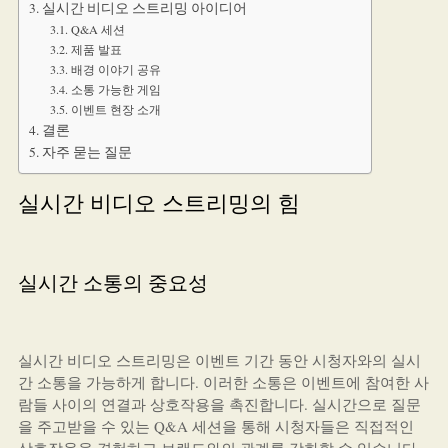
실시간 비디오 스트리밍 아이디어
Q&A 세션
제품 발표
배경 이야기 공유
소통 가능한 게임
이벤트 현장 소개
결론
자주 묻는 질문
실시간 비디오 스트리밍의 힘
실시간 소통의 중요성
실시간 비디오 스트리밍은 이벤트 기간 동안 시청자와의 실시
간 소통을 가능하게 합니다. 이러한 소통은 이벤트에 참여한 사
람들 사이의 연결과 상호작용을 촉진합니다. 실시간으로 질문
을 주고받을 수 있는 Q&A 세션을 통해 시청자들은 직접적인