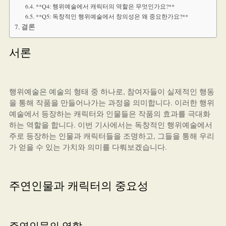
**Q4: 행위예술에서 캐릭터의 역할은 무엇인가요?**
**Q5: 독창적인 행위예술에서 창의성은 왜 중요한가요?**
결론
서론
행위예술은 예술의 형태 중 하나로, 참여자들이 실제적인 행동
을 통해 작품을 만들어나가는 과정을 의미합니다. 이러한 행위
예술에서 등장하는 캐릭터와 인물들은 작품의 효과를 극대화
하는 역할을 합니다. 이번 기사에서는 독창적인 행위예술에서
주로 등장하는 인물과 캐릭터들을 조명하고, 그들을 통해 우리
가 얻을 수 있는 가치와 의미를 다뤄보겠습니다.
주연인물과 캐릭터의 중요성
주연인물의 역할