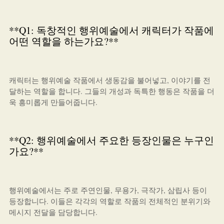
**Q1: 독창적인 행위예술에서 캐릭터가 작품에
어떤 역할을 하는가요?**
캐릭터는 행위예술 작품에서 생동감을 불어넣고, 이야기를 전
달하는 역할을 합니다. 그들의 개성과 독특한 행동은 작품을 더
욱 흥미롭게 만들어줍니다.
**Q2: 행위예술에서 주요한 등장인물은 누구인
가요?**
행위예술에서는 주로 주연인물, 무용가, 극작가, 삼립사 등이
등장합니다. 이들은 각각의 역할로 작품의 전체적인 분위기와
메시지 전달을 담당합니다.