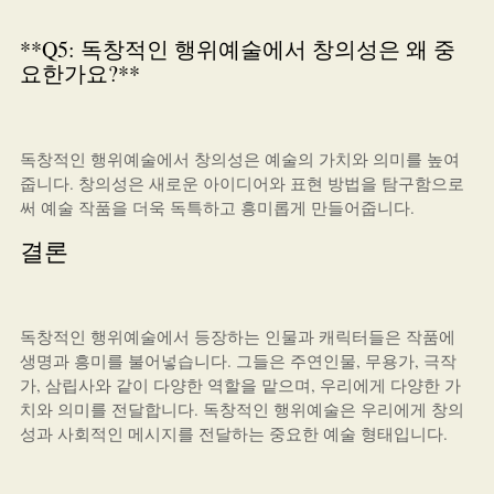
**Q5: 독창적인 행위예술에서 창의성은 왜 중
요한가요?**
독창적인 행위예술에서 창의성은 예술의 가치와 의미를 높여
줍니다. 창의성은 새로운 아이디어와 표현 방법을 탐구함으로
써 예술 작품을 더욱 독특하고 흥미롭게 만들어줍니다.
결론
독창적인 행위예술에서 등장하는 인물과 캐릭터들은 작품에
생명과 흥미를 불어넣습니다. 그들은 주연인물, 무용가, 극작
가, 삼립사와 같이 다양한 역할을 맡으며, 우리에게 다양한 가
치와 의미를 전달합니다. 독창적인 행위예술은 우리에게 창의
성과 사회적인 메시지를 전달하는 중요한 예술 형태입니다.