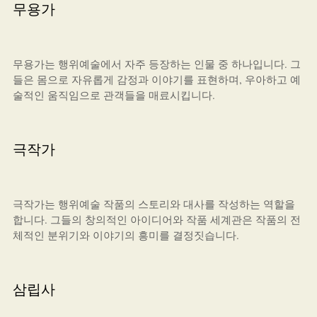
무용가
무용가는 행위예술에서 자주 등장하는 인물 중 하나입니다. 그
들은 몸으로 자유롭게 감정과 이야기를 표현하며, 우아하고 예
술적인 움직임으로 관객들을 매료시킵니다.
극작가
극작가는 행위예술 작품의 스토리와 대사를 작성하는 역할을
합니다. 그들의 창의적인 아이디어와 작품 세계관은 작품의 전
체적인 분위기와 이야기의 흥미를 결정짓습니다.
삼립사