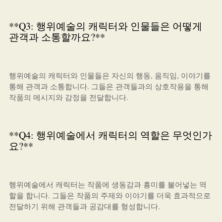
**Q3: 행위예술의 캐릭터와 인물들은 어떻게
관객과 소통할까요?**
행위예술의 캐릭터와 인물들은 자신의 행동, 움직임, 이야기를
통해 관객과 소통합니다. 그들은 관객들과의 상호작용을 통해
작품의 메시지와 감정을 전달합니다.
**Q4: 행위예술에서 캐릭터의 역할은 무엇인가
요?**
행위예술에서 캐릭터는 작품에 생동감과 흥미를 불어넣는 역
할을 합니다. 그들은 작품의 주제와 이야기를 더욱 효과적으로
전달하기 위해 관객들과 공감대를 형성합니다.