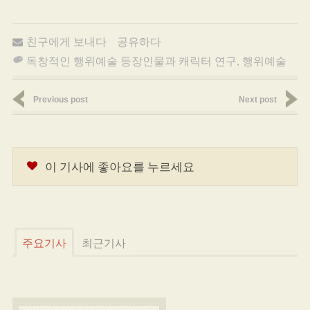
친구에게 보내다
공유하다
독창적인 행위예술 등장인물과 캐릭터 연구
,
행위예술
Previous post
Next post
이 기사에 좋아요를 누르세요
주요기사
최근기사