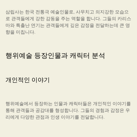
삼립사는 한국 전통극 예술인물로, 사무치고 의지강한 모습으
로 관객들에게 강한 감동을 주는 역할을 합니다. 그들의 카리스
마와 특출난 연기는 관객들에게 깊은 감정을 전달하는데 큰 영
향을 미칩니다.
행위예술 등장인물과 캐릭터 분석
개인적인 이야기
행위예술에서 등장하는 인물과 캐릭터들은 개인적인 이야기를
통해 관객들과 공감대를 형성합니다. 그들의 경험과 감정은 우
리에게 다양한 관점과 인생 이야기를 전달합니다.