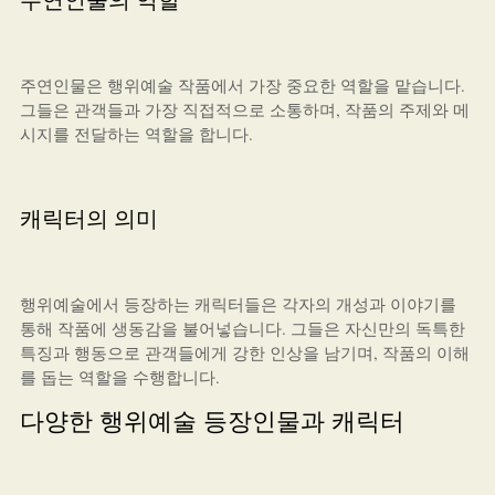
주연인물은 행위예술 작품에서 가장 중요한 역할을 맡습니다.
그들은 관객들과 가장 직접적으로 소통하며, 작품의 주제와 메
시지를 전달하는 역할을 합니다.
캐릭터의 의미
행위예술에서 등장하는 캐릭터들은 각자의 개성과 이야기를
통해 작품에 생동감을 불어넣습니다. 그들은 자신만의 독특한
특징과 행동으로 관객들에게 강한 인상을 남기며, 작품의 이해
를 돕는 역할을 수행합니다.
다양한 행위예술 등장인물과 캐릭터