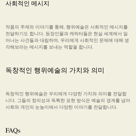
사회적인 메시지
작품의 주제와 이야기를 통해, 행위예술은 사회적인 메시지를
전달하기도 합니다. 등장인물과 캐릭터들은 현실 세계에서 일
어나는 사건들과 대립하며, 우리에게 사회적인 문제에 대해 생
각해보라는 메시지를 보내는 역할을 합니다.
독창적인 행위예술의 가치와 의미
독창적인 행위예술은 우리에게 다양한 가치와 의미를 전달합
니다. 그들의 창의성과 독특한 표현 방식은 예술의 경계를 넘어
사회와 개인의 눈높이에서 다양한 이야기를 전달합니다.
FAQs