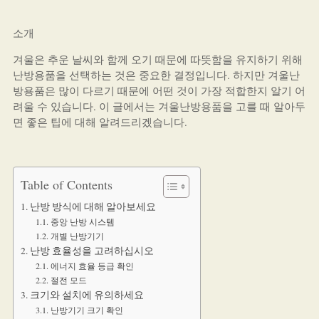
소개
겨울은 추운 날씨와 함께 오기 때문에 따뜻함을 유지하기 위해
난방용품을 선택하는 것은 중요한 결정입니다. 하지만 겨울난
방용품은 많이 다르기 때문에 어떤 것이 가장 적합한지 알기 어
려울 수 있습니다. 이 글에서는 겨울난방용품을 고를 때 알아두
면 좋은 팁에 대해 알려드리겠습니다.
Table of Contents
난방 방식에 대해 알아보세요
중앙 난방 시스템
개별 난방기기
난방 효율성을 고려하십시오
에너지 효율 등급 확인
절전 모드
크기와 설치에 유의하세요
난방기기 크기 확인