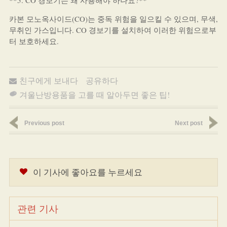
**5. CO 경보기는 왜 사용해야 하나요?**
카본 모노옥사이드(CO)는 중독 위험을 일으킬 수 있으며, 무색,
무취인 가스입니다. CO 경보기를 설치하여 이러한 위험으로부
터 보호하세요.
친구에게 보내다
공유하다
겨울난방용품을 고를 때 알아두면 좋은 팁!
Previous post
Next post
이 기사에 좋아요를 누르세요
관련 기사