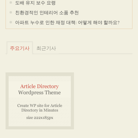
도배 유지 보수 요령
친환경적인 인테리어 소품 추천
아파트 누수로 인한 재정 대책: 어떻게 해야 할까요?
주요기사
최근기사