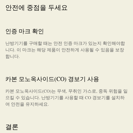
안전에 중점을 두세요
인증 마크 확인
난방기기를 구매할 때는 안전 인증 마크가 있는지 확인해야합
니다. 이 마크는 해당 제품이 안전하게 사용될 수 있음을 보장
합니다.
카본 모노옥사이드(CO) 경보기 사용
카본 모노옥사이드(CO)는 무색, 무취인 가스로, 중독 위험을 일
으킬 수 있습니다. 난방기기를 사용할 때 CO 경보기를 설치하
여 안전을 유지하세요.
결론