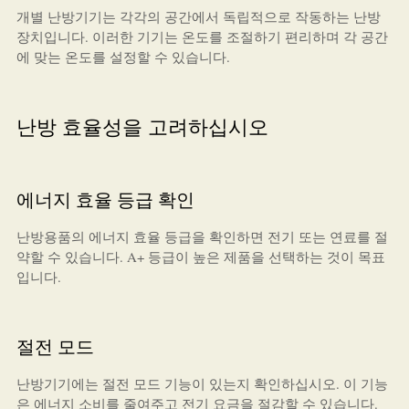
개별 난방기기는 각각의 공간에서 독립적으로 작동하는 난방
장치입니다. 이러한 기기는 온도를 조절하기 편리하며 각 공간
에 맞는 온도를 설정할 수 있습니다.
난방 효율성을 고려하십시오
에너지 효율 등급 확인
난방용품의 에너지 효율 등급을 확인하면 전기 또는 연료를 절
약할 수 있습니다. A+ 등급이 높은 제품을 선택하는 것이 목표
입니다.
절전 모드
난방기기에는 절전 모드 기능이 있는지 확인하십시오. 이 기능
은 에너지 소비를 줄여주고 전기 요금을 절감할 수 있습니다.