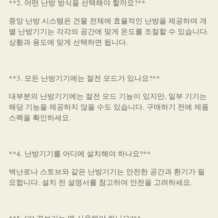
**2. 어떤 난방 방식을 선택해야 할까요?**
중앙 난방 시스템은 건물 전체에 효율적인 난방을 제공하며 개
별 난방기기는 각각의 공간에 맞게 온도를 조절할 수 있습니다.
상황과 용도에 맞게 선택하면 됩니다.
**3. 모든 난방기기에는 절전 모드가 있나요?**
대부분의 난방기기에는 절전 모드 기능이 있지만, 일부 기기는
해당 기능을 제공하지 않을 수도 있습니다. 구매하기 전에 제품
스펙을 확인하세요.
**4. 난방기기를 어디에 설치해야 하나요?**
벽난로나 스토브와 같은 난방기기는 안전한 공간과 환기가 필
요합니다. 설치 전 설명서를 참고하여 안전을 고려하세요.