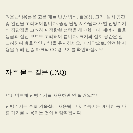
겨울난방용품을 고를 때는 난방 방식, 효율성, 크기, 설치 공간
및 안전을 고려해야합니다. 중앙 난방 시스템과 개별 난방기기
의 장단점을 고려하여 적합한 선택을 해야합니다. 에너지 효율
등급과 절전 모드도 고려해야 합니다. 크기와 설치 공간은 잘
고려하여 효율적인 난방을 유지하세요. 마지막으로, 안전한 사
용을 위해 인증 마크와 CO 경보기를 확인하십시오.
자주 묻는 질문 (FAQ)
**1. 여름에 난방기기를 사용하면 안 될까요?**
난방기기는 주로 겨울철에 사용됩니다. 여름에는 에어컨 등 다
른 기기를 사용하는 것이 바람직합니다.