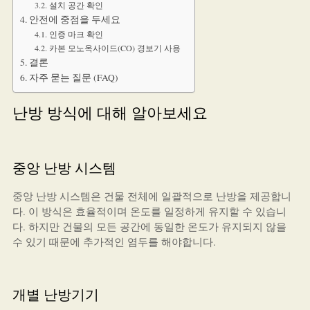
설치 공간 확인
안전에 중점을 두세요
인증 마크 확인
카본 모노옥사이드(CO) 경보기 사용
결론
자주 묻는 질문 (FAQ)
난방 방식에 대해 알아보세요
중앙 난방 시스템
중앙 난방 시스템은 건물 전체에 일괄적으로 난방을 제공합니
다. 이 방식은 효율적이며 온도를 일정하게 유지할 수 있습니
다. 하지만 건물의 모든 공간에 동일한 온도가 유지되지 않을
수 있기 때문에 추가적인 염두를 해야합니다.
개별 난방기기