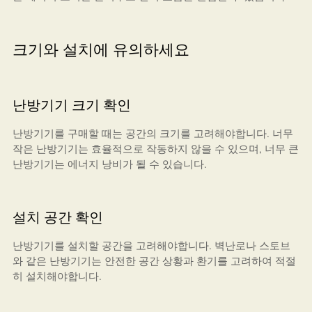
크기와 설치에 유의하세요
난방기기 크기 확인
난방기기를 구매할 때는 공간의 크기를 고려해야합니다. 너무
작은 난방기기는 효율적으로 작동하지 않을 수 있으며, 너무 큰
난방기기는 에너지 낭비가 될 수 있습니다.
설치 공간 확인
난방기기를 설치할 공간을 고려해야합니다. 벽난로나 스토브
와 같은 난방기기는 안전한 공간 상황과 환기를 고려하여 적절
히 설치해야합니다.